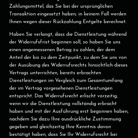
Zahlungsmittel, das Sie bei der ursprünglichen
Transaktion eingesetzt haben; in keinem Fall werden
Ihnen wegen dieser Rückzahlung Entgelte berechnet.
Haben Sie verlangt, dass die Dienstleistung während
der Widerrufsfrist beginnen soll, so haben Sie uns
einen angemessenen Betrag zu zahlen, der dem
Anteil der bis zu dem Zeitpunkt, zu dem Sie uns von
der Ausübung des Widerrufsrechts hinsichtlich dieses
Vertrags unterrichten, bereits erbrachten
Dienstleistungen im Vergleich zum Gesamtumfang
der im Vertrag vorgesehenen Dienstleistungen
entspricht. Das Widerrufsrecht erlischt vorzeitig,
wenn wir die Dienstleistung vollständig erbracht
haben und mit der Ausführung erst begonnen haben,
nachdem Sie dazu Ihre ausdrückliche Zustimmung
gegeben und gleichzeitig Ihre Kenntnis davon
bestätigt haben, dass Sie Ihr Widerrufsrecht bei