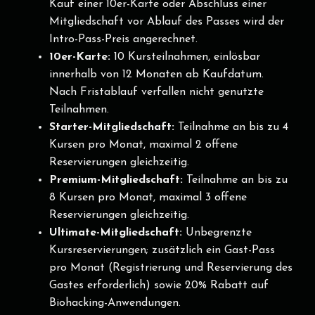
Kauf einer 10er-Karte oder Abschluss einer
Mitgliedschaft vor Ablauf des Passes wird der
Intro-Pass-Preis angerechnet.
10er-Karte:
10 Kursteilnahmen, einlösbar
innerhalb von 12 Monaten ab Kaufdatum.
Nach Fristablauf verfallen nicht genutzte
Teilnahmen.
Starter-Mitgliedschaft:
Teilnahme an bis zu 4
Kursen pro Monat, maximal 2 offene
Reservierungen gleichzeitig.
Premium-Mitgliedschaft:
Teilnahme an bis zu
8 Kursen pro Monat, maximal 3 offene
Reservierungen gleichzeitig.
Ultimate-Mitgliedschaft:
Unbegrenzte
Kursreservierungen; zusätzlich ein Gast-Pass
pro Monat (Registrierung und Reservierung des
Gastes erforderlich) sowie 20% Rabatt auf
Biohacking-Anwendungen.