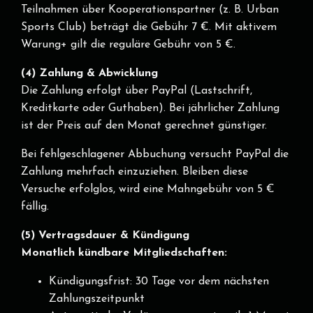
Teilnahmen über Kooperationspartner (z. B. Urban
Sports Club) beträgt die Gebühr 7 €. Mit aktivem
Warung+ gilt die reguläre Gebühr von 5 €.
(4) Zahlung & Abwicklung
Die Zahlung erfolgt über PayPal (Lastschrift,
Kreditkarte oder Guthaben). Bei jährlicher Zahlung
ist der Preis auf den Monat gerechnet günstiger.
Bei fehlgeschlagener Abbuchung versucht PayPal die
Zahlung mehrfach einzuziehen. Bleiben diese
Versuche erfolglos, wird eine Mahngebühr von 5 €
fällig.
(5) Vertragsdauer & Kündigung
Monatlich kündbare Mitgliedschaften:
Kündigungsfrist: 30 Tage vor dem nächsten
Zahlungszeitpunkt