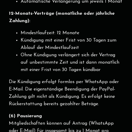
Automatische Verlängerung um jeweils 1 Monat
12-Monats-Verträge (monatliche oder jährliche
Zahlung):
Mindestlaufzeit: 12 Monate
Kündigung mit einer Frist von 30 Tagen zum
Ablauf der Mindestlaufzeit
Ohne Kündigung verlängert sich der Vertrag
auf unbestimmte Zeit und ist dann monatlich
mit einer Frist von 30 Tagen kündbar
Die Kündigung erfolgt formlos per WhatsApp oder
E-Mail. Die eigenständige Beendigung der PayPal-
Zahlung gilt nicht als Kündigung. Es erfolgt keine
Rückerstattung bereits gezahlter Beträge.
(6) Pausierung
Mitgliedschaften können auf Antrag (WhatsApp
oder E-Mail) für insgesamt bis zu 1 Monat pro