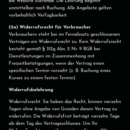
die Website zustande. Die Leistung beginnt
unmittelbar nach Buchung. Alle Angebote gelten
vorbehaltlich Verfügbarkeit.
(2a) Widerrufsrecht für Verbraucher
Verbrauchern steht bei im Fernabsatz geschlossenen
Verträgen ein Widerrufsrecht zu. Kein Widerrufsrecht
besteht gemäß § 312g Abs. 2 Nr. 9 BGB bei
Dienstleistungen im Zusammenhang mit
Freizeitbetätigungen, wenn der Vertrag einen
spezifischen Termin vorsieht (z. B. Buchung eines
Kurses zu einem festen Termin).
Widerrufsbelehrung
Widerrufsrecht:
Sie haben das Recht, binnen vierzehn
Tagen ohne Angabe von Gründen diesen Vertrag zu
widerrufen. Die Widerrufsfrist beträgt vierzehn Tage
ab dem Tag des Vertragsschlusses. Um Ihr