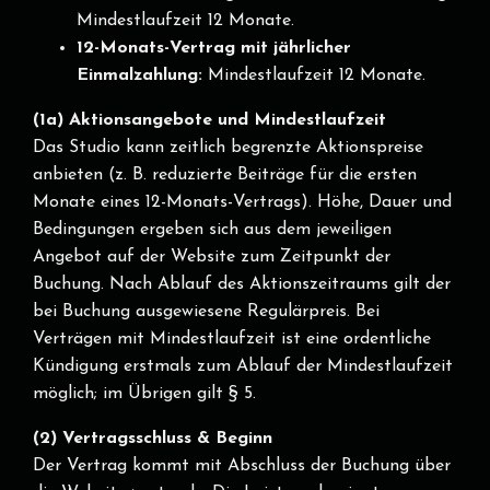
Mindestlaufzeit 12 Monate.
12-Monats-Vertrag mit jährlicher
Einmalzahlung:
Mindestlaufzeit 12 Monate.
(1a) Aktionsangebote und Mindestlaufzeit
Das Studio kann zeitlich begrenzte Aktionspreise
anbieten (z. B. reduzierte Beiträge für die ersten
Monate eines 12-Monats-Vertrags). Höhe, Dauer und
Bedingungen ergeben sich aus dem jeweiligen
Angebot auf der Website zum Zeitpunkt der
Buchung. Nach Ablauf des Aktionszeitraums gilt der
bei Buchung ausgewiesene Regulärpreis. Bei
Verträgen mit Mindestlaufzeit ist eine ordentliche
Kündigung erstmals zum Ablauf der Mindestlaufzeit
möglich; im Übrigen gilt § 5.
(2) Vertragsschluss & Beginn
Der Vertrag kommt mit Abschluss der Buchung über