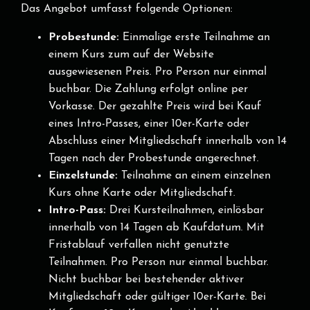
Das Angebot umfasst folgende Optionen:
Probestunde:
Einmalige erste Teilnahme an
einem Kurs zum auf der Website
ausgewiesenen Preis. Pro Person nur einmal
buchbar. Die Zahlung erfolgt online per
Vorkasse. Der gezahlte Preis wird bei Kauf
eines Intro-Passes, einer 10er-Karte oder
Abschluss einer Mitgliedschaft innerhalb von 14
Tagen nach der Probestunde angerechnet.
Einzelstunde:
Teilnahme an einem einzelnen
Kurs ohne Karte oder Mitgliedschaft.
Intro-Pass:
Drei Kursteilnahmen, einlösbar
innerhalb von 14 Tagen ab Kaufdatum. Mit
Fristablauf verfallen nicht genutzte
Teilnahmen. Pro Person nur einmal buchbar.
Nicht buchbar bei bestehender aktiver
Mitgliedschaft oder gültiger 10er-Karte. Bei