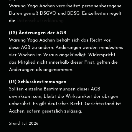
Warung Yoga Aachen verarbeitet personenbezogene
Daten gemäß DSGVO und BDSG. Einzelheiten regelt
die
Datenschutzerklärung
.
(12) Änderungen der AGB
Warung Yoga Aachen behält sich das Recht vor,
diese AGB zu ändern. Änderungen werden mindestens
vier Wochen im Voraus angekündigt. Widerspricht
das Mitglied nicht innerhalb dieser Frist, gelten die
Änderungen als angenommen.
(13) Schlussbestimmungen
Sollten einzelne Bestimmungen dieser AGB
unwirksam sein, bleibt die Wirksamkeit der übrigen
unberührt. Es gilt deutsches Recht. Gerichtsstand ist
Aachen, sofern gesetzlich zulässig.
Stand: Juli 2026