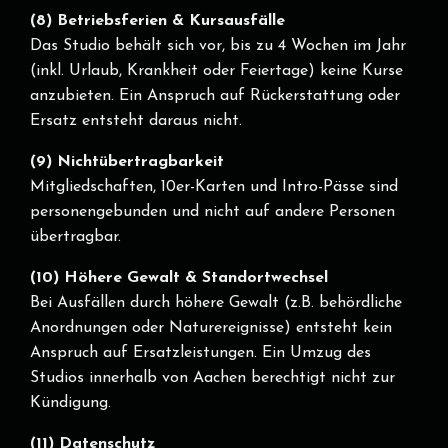
(8) Betriebsferien & Kursausfälle
Das Studio behält sich vor, bis zu 4 Wochen im Jahr
(inkl. Urlaub, Krankheit oder Feiertage) keine Kurse
anzubieten. Ein Anspruch auf Rückerstattung oder
Ersatz entsteht daraus nicht.
(9) Nichtübertragbarkeit
Mitgliedschaften, 10er-Karten und Intro-Pässe sind
personengebunden und nicht auf andere Personen
übertragbar.
(10) Höhere Gewalt & Standortwechsel
Bei Ausfällen durch höhere Gewalt (z.B. behördliche
Anordnungen oder Naturereignisse) entsteht kein
Anspruch auf Ersatzleistungen. Ein Umzug des
Studios innerhalb von Aachen berechtigt nicht zur
Kündigung.
(11) Datenschutz