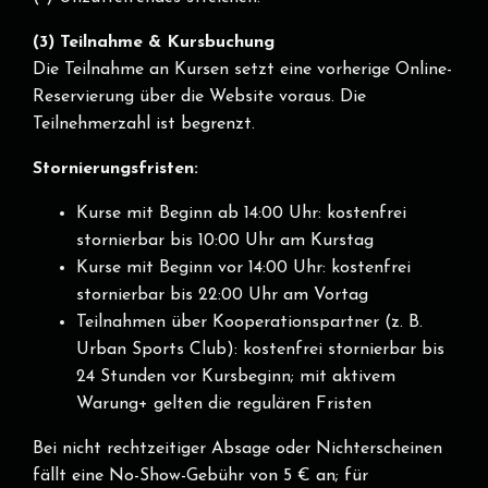
(3) Teilnahme & Kursbuchung
Die Teilnahme an Kursen setzt eine vorherige Online-
Reservierung über die Website voraus. Die
Teilnehmerzahl ist begrenzt.
Stornierungsfristen:
Kurse mit Beginn ab 14:00 Uhr: kostenfrei
stornierbar bis 10:00 Uhr am Kurstag
Kurse mit Beginn vor 14:00 Uhr: kostenfrei
stornierbar bis 22:00 Uhr am Vortag
Teilnahmen über Kooperationspartner (z. B.
Urban Sports Club): kostenfrei stornierbar bis
24 Stunden vor Kursbeginn; mit aktivem
Warung+ gelten die regulären Fristen
Bei nicht rechtzeitiger Absage oder Nichterscheinen
fällt eine No-Show-Gebühr von 5 € an; für