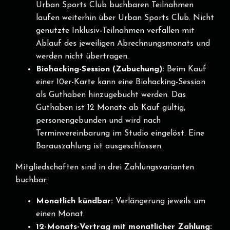
Urban Sports Club buchbaren Teilnahmen
laufen weiterhin über Urban Sports Club. Nicht
genutzte Inklusiv-Teilnahmen verfallen mit
Ablauf des jeweiligen Abrechnungsmonats und
werden nicht übertragen.
Biohacking-Session (Zubuchung):
Beim Kauf
einer 10er-Karte kann eine Biohacking-Session
als Guthaben hinzugebucht werden. Das
Guthaben ist 12 Monate ab Kauf gültig,
personengebunden und wird nach
Terminvereinbarung im Studio eingelöst. Eine
Barauszahlung ist ausgeschlossen.
Mitgliedschaften sind in drei Zahlungsvarianten
buchbar:
Monatlich kündbar:
Verlängerung jeweils um
einen Monat.
12-Monats-Vertrag mit monatlicher Zahlung: