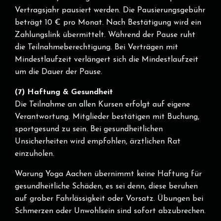
Vertragsjahr pausiert werden. Die Pausierungsgebühr
beträgt 10 € pro Monat. Nach Bestätigung wird ein
Zahlungslink übermittelt. Während der Pause ruht
die Teilnahmeberechtigung. Bei Verträgen mit
Mindestlaufzeit verlängert sich die Mindestlaufzeit
um die Dauer der Pause.
(7) Haftung & Gesundheit
Die Teilnahme an allen Kursen erfolgt auf eigene
Verantwortung. Mitglieder bestätigen mit Buchung,
sportgesund zu sein. Bei gesundheitlichen
Unsicherheiten wird empfohlen, ärztlichen Rat
einzuholen.
Warung Yoga Aachen übernimmt keine Haftung für
gesundheitliche Schäden, es sei denn, diese beruhen
auf grober Fahrlässigkeit oder Vorsatz. Übungen bei
Schmerzen oder Unwohlsein sind sofort abzubrechen.