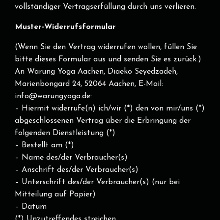
vollständiger Vertragserfüllung durch uns verlieren.
Muster-Widerrufsformular
(Wenn Sie den Vertrag widerrufen wollen, füllen Sie
bitte dieses Formular aus und senden Sie es zurück.)
An Warung Yoga Aachen, Diaeko Seyedzadeh,
Marienbongard 24, 52064 Aachen, E-Mail:
info@warungyoga.de:
– Hiermit widerrufe(n) ich/wir (*) den von mir/uns (*)
abgeschlossenen Vertrag über die Erbringung der
folgenden Dienstleistung (*)
– Bestellt am (*)
– Name des/der Verbraucher(s)
– Anschrift des/der Verbraucher(s)
– Unterschrift des/der Verbraucher(s) (nur bei
Mitteilung auf Papier)
– Datum
(*) Unzutreffendes streichen.