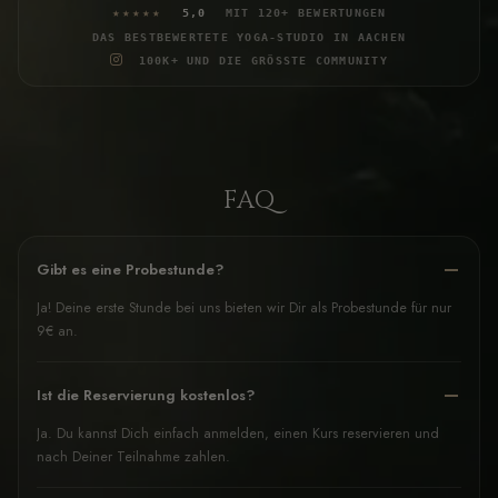
★★★★★
5,0
MIT 120+ BEWERTUNGEN
DAS BESTBEWERTETE YOGA-STUDIO IN AACHEN
100K+ UND DIE GRÖSSTE COMMUNITY
FAQ
Gibt es eine Probestunde?
Ja! Deine erste Stunde bei uns bieten wir Dir als Probestunde für nur
9€ an.
Ist die Reservierung kostenlos?
Ja. Du kannst Dich einfach anmelden, einen Kurs reservieren und
nach Deiner Teilnahme zahlen.