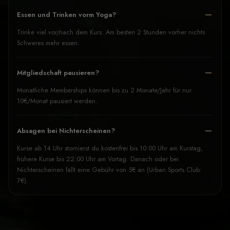
Essen und Trinken vorm Yoga?
Trinke viel vor/nach dem Kurs. Am besten 2 Stunden vorher nichts
Schweres mehr essen.
Mitgliedschaft pausieren?
Monatliche Memberships können bis zu 2 Monate/Jahr für nur
10€/Monat pausiert werden.
Absagen bei Nichterscheinen?
Kurse ab 14 Uhr stornierst du kostenfrei bis 10:00 Uhr am Kurstag,
frühere Kurse bis 22:00 Uhr am Vortag. Danach oder bei
Nichterscheinen fällt eine Gebühr von 5€ an (Urban Sports Club:
7€).