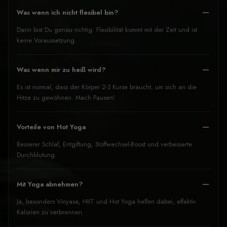
Was wenn ich nicht flexibel bin?
Dann bist Du genau richtig. Flexibilität kommt mit der Zeit und ist
keine Voraussetzung.
Was wenn mir zu heiß wird?
Es ist normal, dass der Körper 2-3 Kurse braucht, um sich an die
Hitze zu gewöhnen. Mach Pausen!
Vorteile von Hot Yoga
Besserer Schlaf, Entgiftung, Stoffwechsel-Boost und verbesserte
Durchblutung.
Mit Yoga abnehmen?
Ja, besonders Vinyasa, HIIT und Hot Yoga helfen dabei, effektiv
Kalorien zu verbrennen.